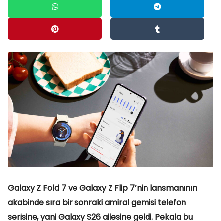
Galaxy Z Fold 7 ve Galaxy Z Flip 7’nin lansmanının
akabinde sıra bir sonraki amiral gemisi telefon
serisine, yani Galaxy S26 ailesine geldi. Pekala bu