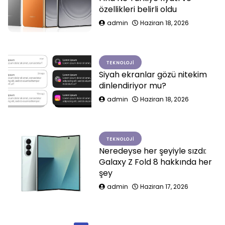
özellikleri belirli oldu
admin
Haziran 18, 2026
TEKNOLOJI
Siyah ekranlar gözü nitekim
dinlendiriyor mu?
admin
Haziran 18, 2026
TEKNOLOJI
Neredeyse her şeyiyle sızdı:
Galaxy Z Fold 8 hakkında her
şey
admin
Haziran 17, 2026