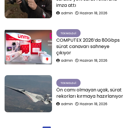
imza attı
admin
Haziran 18, 2026
TEKNOLOJI
COMPUTEX 2026’da 80Gbps
sürat canavarı sahneye
çıkıyor
admin
Haziran 18, 2026
TEKNOLOJI
Ön camı olmayan uçak, sürat
rekorları kırmaya hazırlanıyor
admin
Haziran 18, 2026