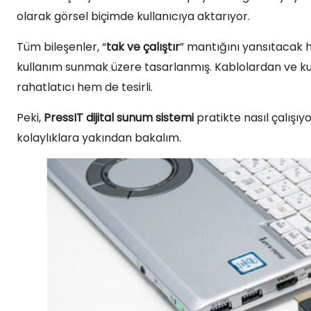
olarak görsel biçimde kullanıcıya aktarıyor.
Tüm bileşenler, “
tak ve çalıştır
” mantığını yansıtacak 
kullanım sunmak üzere tasarlanmış. Kablolardan ve ku
rahatlatıcı hem de tesirli.
Peki,
PressIT dijital sunum sistemi
pratikte nasıl çalışı
kolaylıklara yakından bakalım.