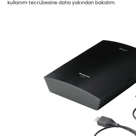
kullanım tecrübesine daha yakından bakalım.