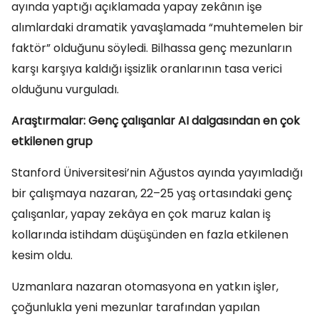
ayında yaptığı açıklamada yapay zekânın işe
alımlardaki dramatik yavaşlamada “muhtemelen bir
faktör” olduğunu söyledi. Bilhassa genç mezunların
karşı karşıya kaldığı işsizlik oranlarının tasa verici
olduğunu vurguladı.
Araştırmalar: Genç çalışanlar AI dalgasından en çok
etkilenen grup
Stanford Üniversitesi’nin Ağustos ayında yayımladığı
bir çalışmaya nazaran, 22–25 yaş ortasındaki genç
çalışanlar, yapay zekâya en çok maruz kalan iş
kollarında istihdam düşüşünden en fazla etkilenen
kesim oldu.
Uzmanlara nazaran otomasyona en yatkın işler,
çoğunlukla yeni mezunlar tarafından yapılan