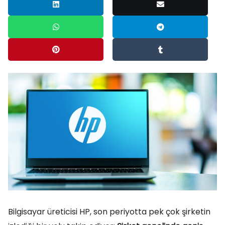
Bilgisayar üreticisi HP, son periyotta pek çok şirketin