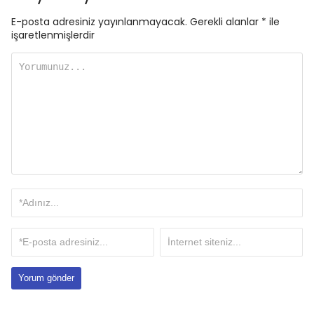
E-posta adresiniz yayınlanmayacak.
Gerekli alanlar
*
ile
işaretlenmişlerdir