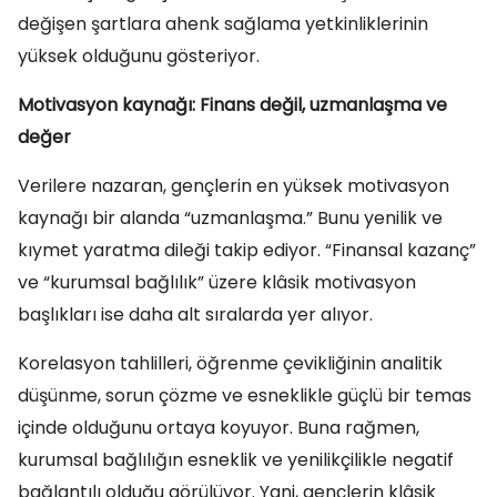
değişen şartlara ahenk sağlama yetkinliklerinin
yüksek olduğunu gösteriyor.
Motivasyon kaynağı: Finans değil, uzmanlaşma ve
değer
Verilere nazaran, gençlerin en yüksek motivasyon
kaynağı bir alanda “uzmanlaşma.” Bunu yenilik ve
kıymet yaratma dileği takip ediyor. “Finansal kazanç”
ve “kurumsal bağlılık” üzere klâsik motivasyon
başlıkları ise daha alt sıralarda yer alıyor.
Korelasyon tahlilleri, öğrenme çevikliğinin analitik
düşünme, sorun çözme ve esneklikle güçlü bir temas
içinde olduğunu ortaya koyuyor. Buna rağmen,
kurumsal bağlılığın esneklik ve yenilikçilikle negatif
bağlantılı olduğu görülüyor. Yani, gençlerin klâsik