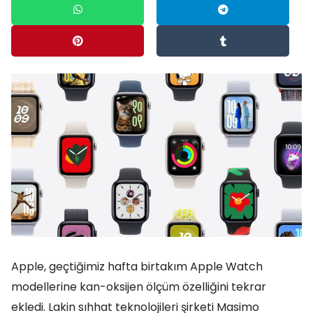
Apple, geçtiğimiz hafta birtakım Apple Watch
modellerine kan-oksijen ölçüm özelliğini tekrar
ekledi. Lakin sıhhat teknolojileri şirketi Masimo