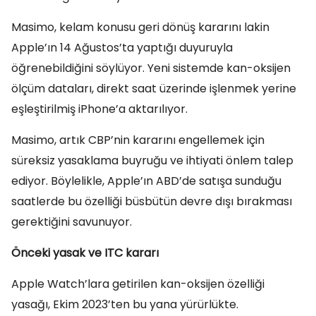
Masimo, kelam konusu geri dönüş kararını lakin
Apple’ın 14 Ağustos’ta yaptığı duyuruyla
öğrenebildiğini söylüyor. Yeni sistemde kan-oksijen
ölçüm dataları, direkt saat üzerinde işlenmek yerine
eşleştirilmiş iPhone’a aktarılıyor.
Masimo, artık CBP’nin kararını engellemek için
süreksiz yasaklama buyruğu ve ihtiyati önlem talep
ediyor. Böylelikle, Apple’ın ABD’de satışa sunduğu
saatlerde bu özelliği büsbütün devre dışı bırakması
gerektiğini savunuyor.
Önceki yasak ve ITC kararı
Apple Watch’lara getirilen kan-oksijen özelliği
yasağı, Ekim 2023’ten bu yana yürürlükte.