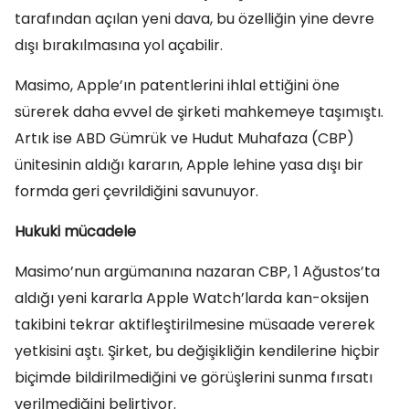
tarafından açılan yeni dava, bu özelliğin yine devre
dışı bırakılmasına yol açabilir.
Masimo, Apple’ın patentlerini ihlal ettiğini öne
sürerek daha evvel de şirketi mahkemeye taşımıştı.
Artık ise ABD Gümrük ve Hudut Muhafaza (CBP)
ünitesinin aldığı kararın, Apple lehine yasa dışı bir
formda geri çevrildiğini savunuyor.
Hukuki mücadele
Masimo’nun argümanına nazaran CBP, 1 Ağustos’ta
aldığı yeni kararla Apple Watch’larda kan-oksijen
takibini tekrar aktifleştirilmesine müsaade vererek
yetkisini aştı. Şirket, bu değişikliğin kendilerine hiçbir
biçimde bildirilmediğini ve görüşlerini sunma fırsatı
verilmediğini belirtiyor.