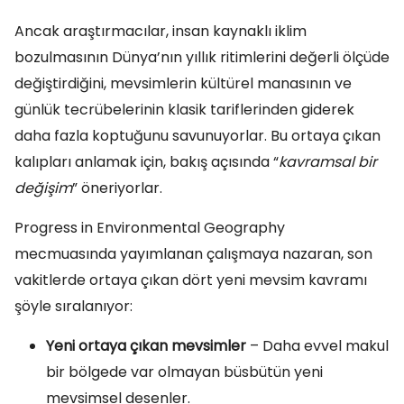
Ancak araştırmacılar, insan kaynaklı iklim
bozulmasının Dünya’nın yıllık ritimlerini değerli ölçüde
değiştirdiğini, mevsimlerin kültürel manasının ve
günlük tecrübelerinin klasik tariflerinden giderek
daha fazla koptuğunu savunuyorlar. Bu ortaya çıkan
kalıpları anlamak için, bakış açısında “
kavramsal bir
değişim
” öneriyorlar.
Progress in Environmental Geography
mecmuasında yayımlanan çalışmaya nazaran, son
vakitlerde ortaya çıkan dört yeni mevsim kavramı
şöyle sıralanıyor:
Yeni ortaya çıkan mevsimler
– Daha evvel makul
bir bölgede var olmayan büsbütün yeni
mevsimsel desenler.