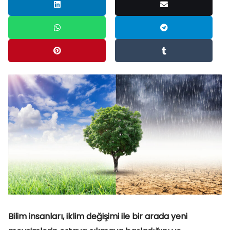
Bilim insanları, iklim değişimi ile bir arada yeni