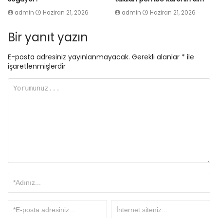
admin
Haziran 21, 2026
admin
Haziran 21, 2026
Bir yanıt yazın
E-posta adresiniz yayınlanmayacak.
Gerekli alanlar
*
ile
işaretlenmişlerdir