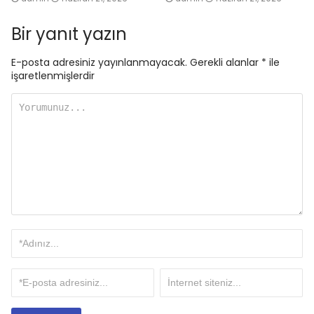
Bir yanıt yazın
E-posta adresiniz yayınlanmayacak.
Gerekli alanlar
*
ile
işaretlenmişlerdir