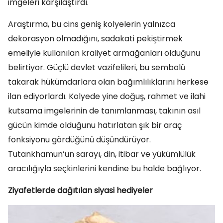
imgeleri karşılaştırdı.
Araştırma, bu cins geniş kolyelerin yalnızca
dekorasyon olmadığını, sadakati pekiştirmek
emeliyle kullanılan kraliyet armağanları olduğunu
belirtiyor. Güçlü devlet vazifelileri, bu sembolü
takarak hükümdarlara olan bağımlılıklarını herkese
ilan ediyorlardı. Kolyede yine doğuş, rahmet ve ilahi
kutsama imgelerinin de tanımlanması, takının asıl
gücün kimde olduğunu hatırlatan şık bir araç
fonksiyonu gördüğünü düşündürüyor.
Tutankhamun’un sarayı, din, itibar ve yükümlülük
aracılığıyla seçkinlerini kendine bu halde bağlıyor.
Ziyafetlerde dağıtılan siyasi hediyeler