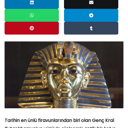
Tarihin en ünlü firavunlarından biri olan Genç Kral