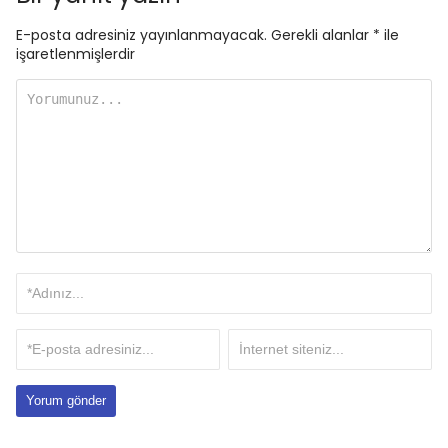
E-posta adresiniz yayınlanmayacak.
Gerekli alanlar
*
ile
işaretlenmişlerdir