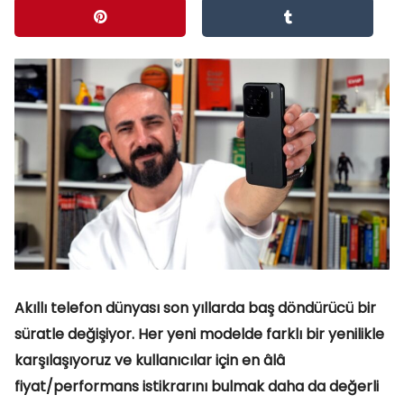
Akıllı telefon dünyası son yıllarda baş döndürücü bir
süratle değişiyor. Her yeni modelde farklı bir yenilikle
karşılaşıyoruz ve kullanıcılar için en âlâ
fiyat/performans istikrarını bulmak daha da değerli