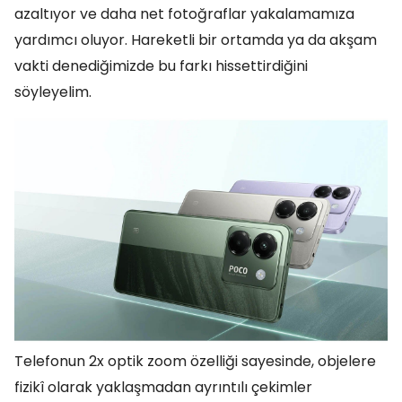
azaltıyor ve daha net fotoğraflar yakalamamıza
yardımcı oluyor. Hareketli bir ortamda ya da akşam
vakti denediğimizde bu farkı hissettirdiğini
söyleyelim.
Telefonun 2x optik zoom özelliği sayesinde, objelere
fizikî olarak yaklaşmadan ayrıntılı çekimler