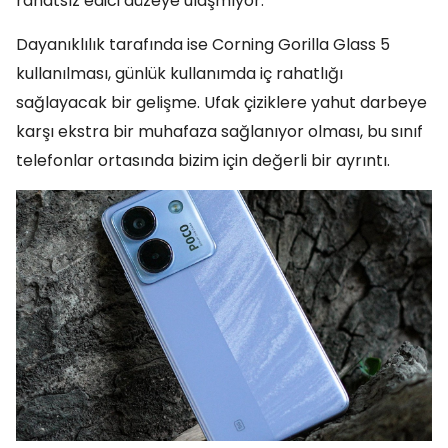
rahatsız edici düzeye ulaşmıyor.
Dayanıklılık tarafında ise Corning Gorilla Glass 5
kullanılması, günlük kullanımda iç rahatlığı
sağlayacak bir gelişme. Ufak çiziklere yahut darbeye
karşı ekstra bir muhafaza sağlanıyor olması, bu sınıf
telefonlar ortasında bizim için değerli bir ayrıntı.