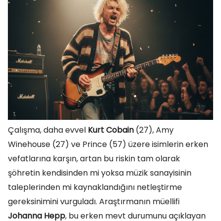
Çalışma, daha evvel
Kurt Cobain
(27), Amy
Winehouse (27) ve Prince (57) üzere isimlerin erken
vefatlarına karşın, artan bu riskin tam olarak
şöhretin kendisinden mi yoksa müzik sanayisinin
taleplerinden mi kaynaklandığını netleştirme
gereksinimini vurguladı. Araştırmanın müellifi
Johanna Hepp
, bu erken mevt durumunu açıklayan