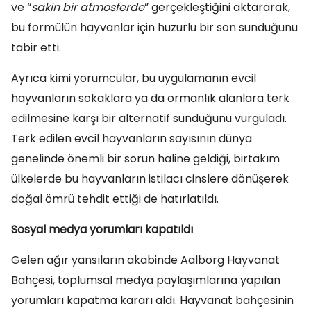
ve “
sakin bir atmosferde
” gerçekleştiğini aktararak,
bu formülün hayvanlar için huzurlu bir son sunduğunu
tabir etti.
Ayrıca kimi yorumcular, bu uygulamanın evcil
hayvanların sokaklara ya da ormanlık alanlara terk
edilmesine karşı bir alternatif sunduğunu vurguladı.
Terk edilen evcil hayvanların sayısının dünya
genelinde önemli bir sorun haline geldiği, birtakım
ülkelerde bu hayvanların istilacı cinslere dönüşerek
doğal ömrü tehdit ettiği de hatırlatıldı.
Sosyal medya yorumları kapatıldı
Gelen ağır yansıların akabinde Aalborg Hayvanat
Bahçesi, toplumsal medya paylaşımlarına yapılan
yorumları kapatma kararı aldı. Hayvanat bahçesinin