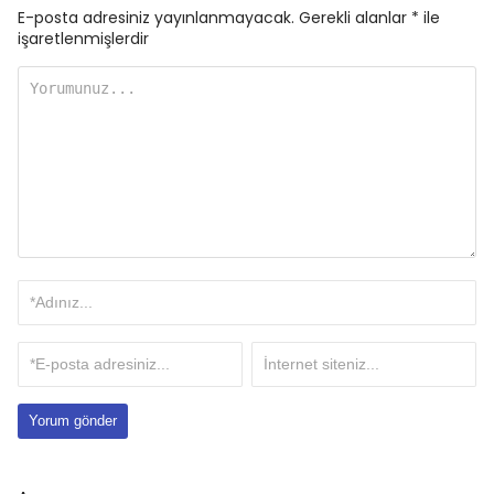
E-posta adresiniz yayınlanmayacak.
Gerekli alanlar
*
ile
işaretlenmişlerdir