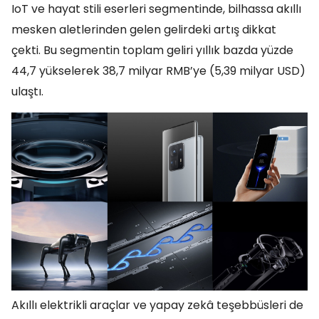
IoT ve hayat stili eserleri segmentinde, bilhassa akıllı
mesken aletlerinden gelen gelirdeki artış dikkat
çekti. Bu segmentin toplam geliri yıllık bazda yüzde
44,7 yükselerek 38,7 milyar RMB’ye (5,39 milyar USD)
ulaştı.
Akıllı elektrikli araçlar ve yapay zekâ teşebbüsleri de