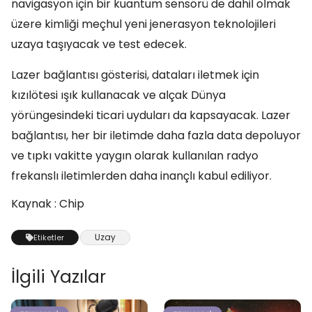
navigasyon için bir kuantum sensörü de dahil olmak
üzere kimliği meçhul yeni jenerasyon teknolojileri
uzaya taşıyacak ve test edecek.
Lazer bağlantısı gösterisi, dataları iletmek için
kızılötesi ışık kullanacak ve alçak Dünya
yörüngesindeki ticari uyduları da kapsayacak. Lazer
bağlantısı, her bir iletimde daha fazla data depoluyor
ve tıpkı vakitte yaygın olarak kullanılan radyo
frekanslı iletimlerden daha inançlı kabul ediliyor.
Kaynak : Chip
Uzay
Etiketler
İlgili Yazılar